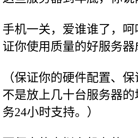
手机一关，爱谁谁了，呵
证你使用质量的好服务器
（保证你的硬件配置、保
不是放上几十台服务器的
务24小时支持。）