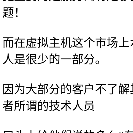
题！
而在虚拟主机这个市场上
人是很少的一部分。
因为大部分的客户不了解
者所谓的技术人员