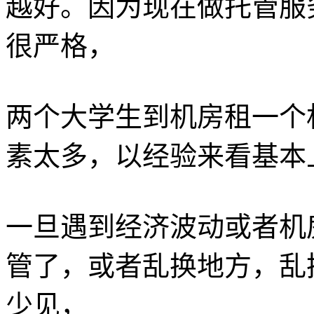
越好。因为现在做托管服
很严格，
两个大学生到机房租一个
素太多，以经验来看基本
一旦遇到经济波动或者机
管了，或者乱换地方，乱
少见，