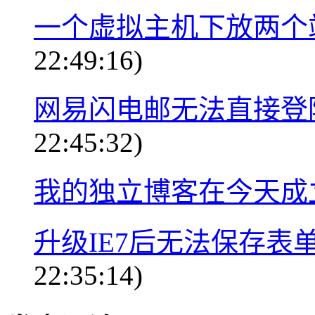
一个虚拟主机下放两个
22:49:16)
网易闪电邮无法直接登
22:45:32)
我的独立博客在今天成
升级IE7后无法保存表
22:35:14)