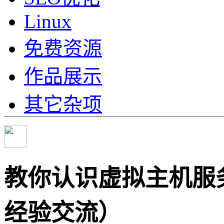
Linux
免费资源
作品展示
其它杂项
教你认识虚拟主机服
经验交流）