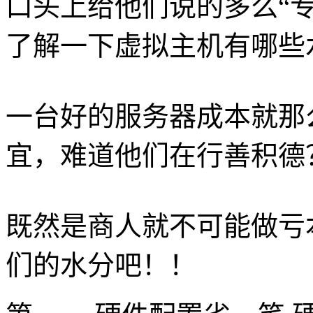
口头上给他们说的多么“专
了解一下虚拟主机有哪些
一台好的服务器成本就那
宜，难道他们在行善积德
既然是商人就不可能做亏
们的水分吧！！