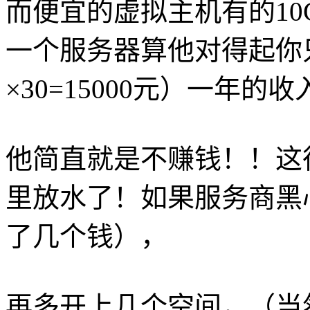
而便宜的虚拟主机有的10
一个服务器算他对得起你只开
×30=15000元）一年
他简直就是不赚钱！！这
里放水了！如果服务商黑
了几个钱），
再多开上几个空间，（当