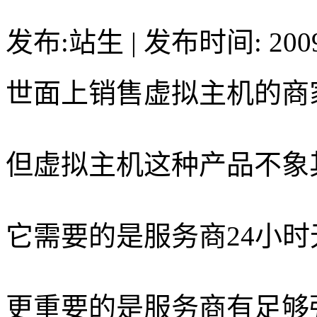
发布:站生 | 发布时间: 20
世面上销售虚拟主机的商
但虚拟主机这种产品不象
它需要的是服务商24小
更重要的是服务商有足够