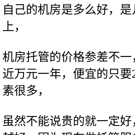
自己的机房是多么好，是
上，
机房托管的价格参差不一
近万元一年，便宜的只要2
素很多，
虽然不能说贵的就一定好