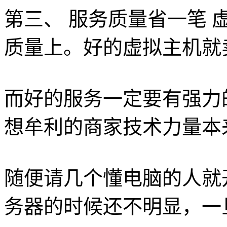
第三、 服务质量省一笔
质量上。好的虚拟主机就
而好的服务一定要有强力
想牟利的商家技术力量本
随便请几个懂电脑的人就
务器的时候还不明显，一