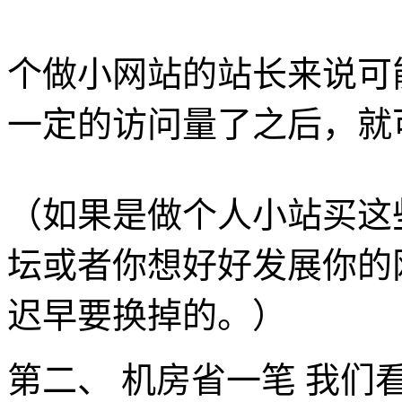
个做小网站的站长来说可
一定的访问量了之后，就
（如果是做个人小站买这
坛或者你想好好发展你的
迟早要换掉的。）
第二、 机房省一笔 我