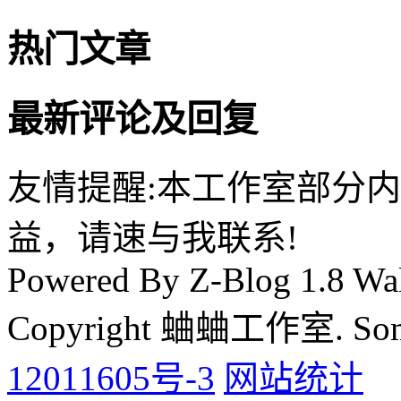
热门文章
最新评论及回复
友情提醒:本工作室部分
益，请速与我联系!
Powered By Z-Blog 1.8 Wal
Copyright 蛐蛐工作室. Some 
12011605号-3
网站统计