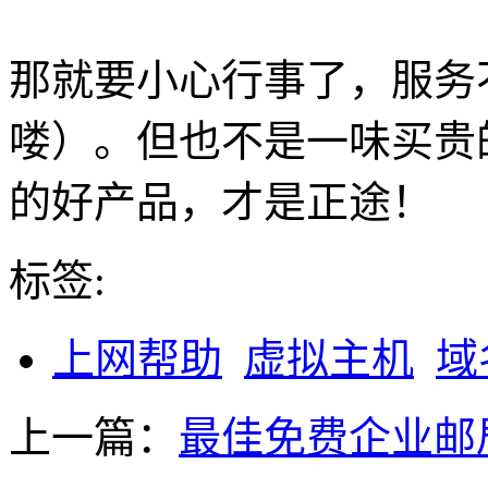
那就要小心行事了，服务
喽）。但也不是一味买贵
的好产品，才是正途！
标签:
上网帮助
虚拟主机
域
上一篇：
最佳免费企业邮