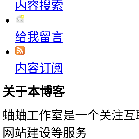
内容搜索
给我留言
内容订阅
关于本博客
蛐蛐工作室是一个关注互
网站建设等服务