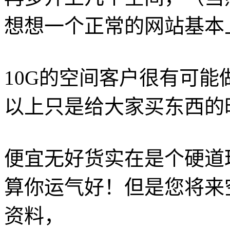
想想一个正常的网站基本
10G的空间客户很有可能
以上只是给大家买东西的
便宜无好货实在是个硬道
算你运气好！但是您将来
资料，