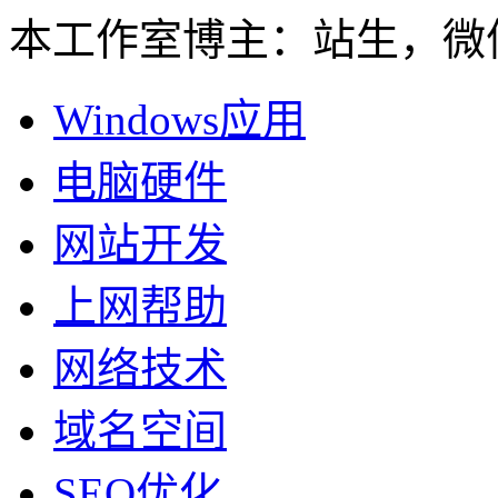
本工作室博主：站生，微信：
Windows应用
电脑硬件
网站开发
上网帮助
网络技术
域名空间
SEO优化