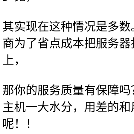
其实现在这种情况是多数
商为了省点成本把服务器
上，
那你的服务质量有保障吗
主机一大水分，用差的和
呢！！