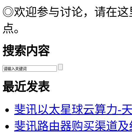
◎欢迎参与讨论，请在这
点。
搜索内容
最近发表
斐讯以太星球云算力-
斐讯路由器购买渠道及