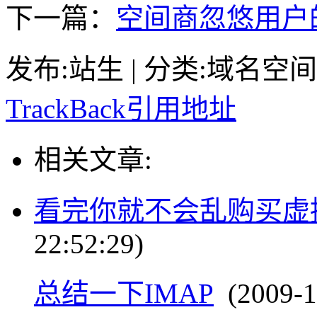
下一篇：
空间商忽悠用户
发布:站生 | 分类:域名空间 | 
TrackBack引用地址
相关文章:
看完你就不会乱购买虚
22:52:29)
总结一下IMAP
(2009-1