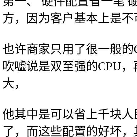
第一、 硬件配置省一笔
方，因为客户基本上是不
也许商家只用了很一般的
吹嘘说是双至强的CPU
大，
他其中是可以省上千块人
了，而这些配置的好坏，