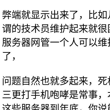
弊端就显示出来了，比如
谓的技术员维护起来就很
服务器网管一个人可以维
了，
问题自然也就多起来，死机
三更打手机咆哮是常事，
这些服务器到年底，你说