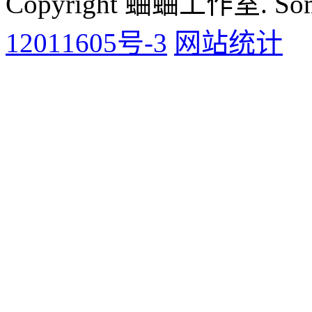
Copyright 蛐蛐工作室. Some 
12011605号-3
网站统计