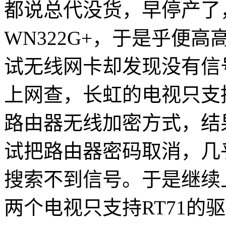
都说总代没货，早停产了，于
WN322G+，于是乎便
试无线网卡却发现没有信
上网查，长虹的电视只支持
路由器无线加密方式，结
试把路由器密码取消，几
搜索不到信号。于是继续
两个电视只支持RT71的驱