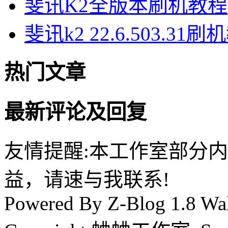
斐讯K2全版本刷机教程
斐讯k2 22.6.503.31
热门文章
最新评论及回复
友情提醒:本工作室部分
益，请速与我联系!
Powered By Z-Blog 1.8 Wal