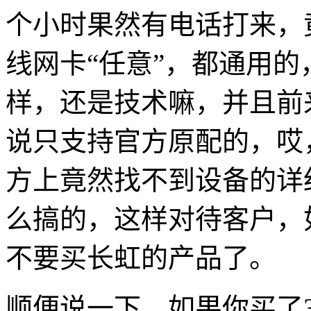
个小时果然有电话打来，
线网卡“任意”，都通用
样，还是技术嘛，并且前
说只支持官方原配的，哎
方上竟然找不到设备的详
么搞的，这样对待客户，
不要买长虹的产品了。
顺便说一下，如果你买了32