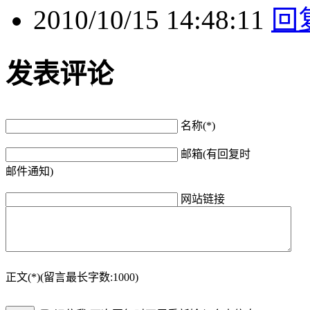
2010/10/15 14:48:11
回
发表评论
名称(*)
邮箱(有回复时
邮件通知)
网站链接
正文(*)(留言最长字数:1000)