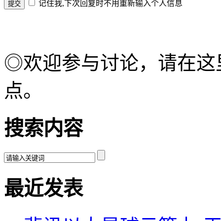
记住我,下次回复时不用重新输入个人信息
◎欢迎参与讨论，请在这
点。
搜索内容
最近发表