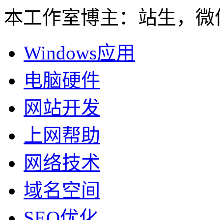
本工作室博主：站生，微信：
Windows应用
电脑硬件
网站开发
上网帮助
网络技术
域名空间
SEO优化