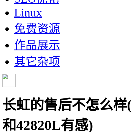
Linux
免费资源
作品展示
其它杂项
长虹的售后不怎么样(
和42820L有感)