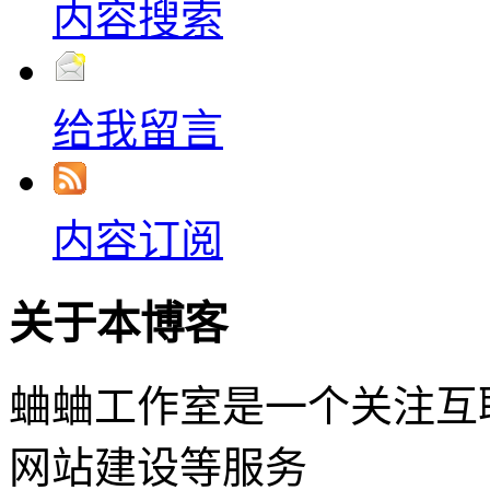
内容搜索
给我留言
内容订阅
关于本博客
蛐蛐工作室是一个关注互
网站建设等服务