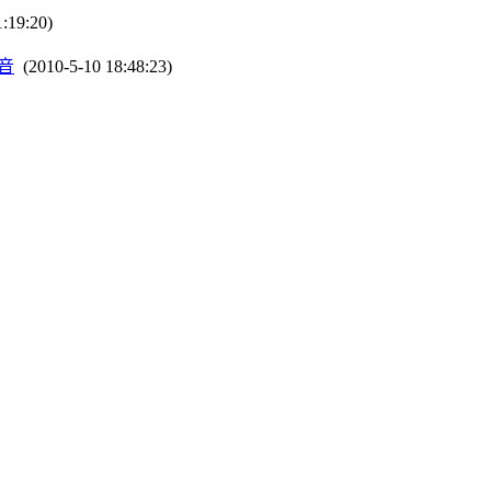
:19:20)
福音
(2010-5-10 18:48:23)