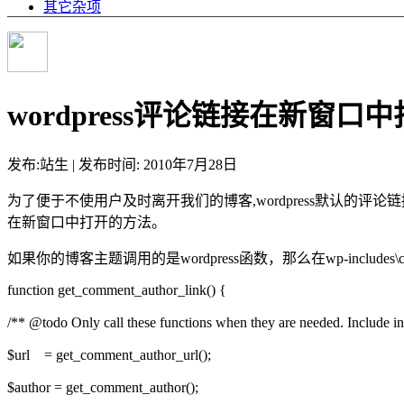
其它杂项
wordpress评论链接在新窗口
发布:站生 | 发布时间: 2010年7月28日
为了便于不使用户及时离开我们的博客,wordpress默认的评
在新窗口中打开的方法。
如果你的博客主题调用的是wordpress函数，那么在wp-includes\co
function get_comment_author_link() {
/** @todo Only call these functions when they are needed. Include in i
$url = get_comment_author_url();
$author = get_comment_author();