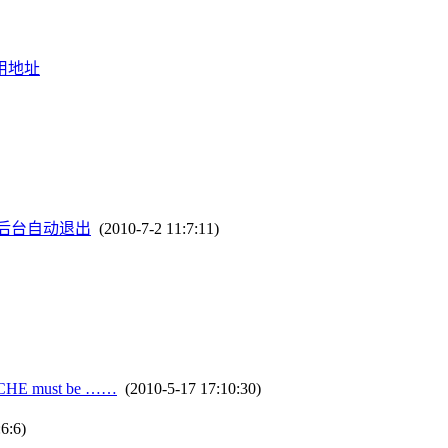
引用地址
s登录后台自动退出
(2010-7-2 11:7:11)
HE must be ……
(2010-5-17 17:10:30)
6:6)