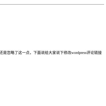
是忽略了这一点，下面说给大家说下修改wordpress评论链接