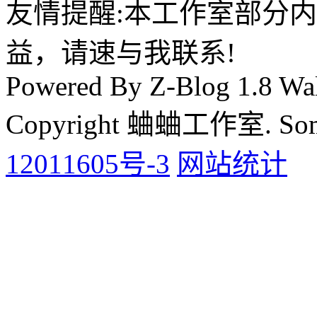
友情提醒:本工作室部分
益，请速与我联系!
Powered By Z-Blog 1.8 Wal
Copyright 蛐蛐工作室. Some 
12011605号-3
网站统计