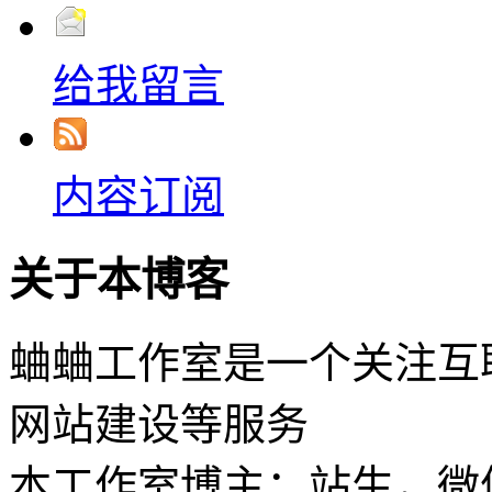
给我留言
内容订阅
关于本博客
蛐蛐工作室是一个关注互
网站建设等服务
本工作室博主：站生，微信：