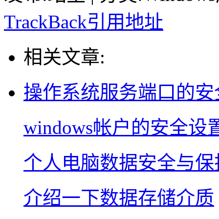
TrackBack引用地址
相关文章:
操作系统服务端口的安
windows帐户的安全设
个人电脑数据安全与保
介绍一下数据存储介质