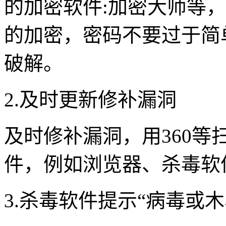
的加密软件:加密大师等，对
的加密，密码不要过于简
破解。
2.及时更新修补漏洞
及时修补漏洞，用360
件，例如浏览器、杀毒软
3.杀毒软件提示“病毒或