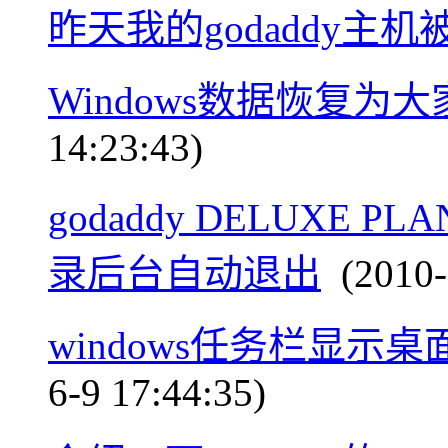
昨天我的godaddy主机
Windows数据恢复为
14:23:43)
godaddy DELUXE PL
录后台自动退出
(2010-7
windows任务栏显示
6-9 17:44:35)