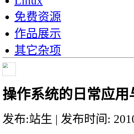
Linux
免费资源
作品展示
其它杂项
操作系统的日常应用
发布:站生 | 发布时间: 20