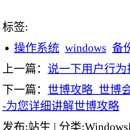
标签:
操作系统
windows
备
上一篇：
说一下用户行为
下一篇：
世博攻略_世博
-为您详细讲解世博攻略
发布:站生 | 分类:Windows应