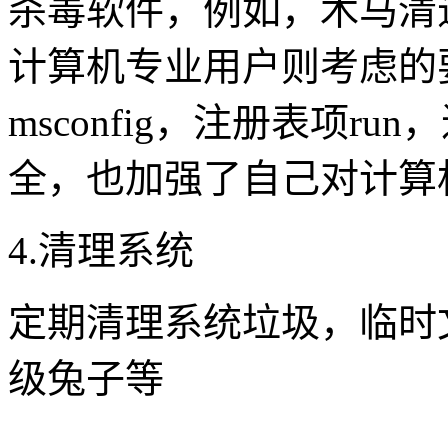
杀毒软件，例如，木马清
计算机专业用户则考虑的
msconfig，注册表项r
全，也加强了自己对计算
4.清理系统
定期清理系统垃圾，临时
级兔子等