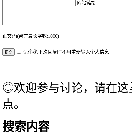
网站链接
正文(*)(留言最长字数:1000)
记住我,下次回复时不用重新输入个人信息
◎欢迎参与讨论，请在这
点。
搜索内容