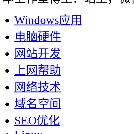
Windows应用
电脑硬件
网站开发
上网帮助
网络技术
域名空间
SEO优化