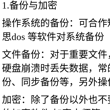
1.备份与加密
操作系统的备份：可合作
思dos 等软件对系统备份
文件备份：对于重要文件
硬盘崩溃时丢失数据，常
份、同步备份等，另外操
加密：除了备份以外也不