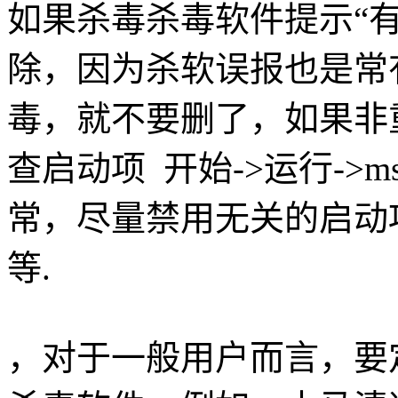
如果杀毒杀毒软件提示“
除，因为杀软误报也是常
毒，就不要删了，如果非
查启动项 开始->运行->ms
常，尽量禁用无关的启动项，
等.
，对于一般用户而言，要