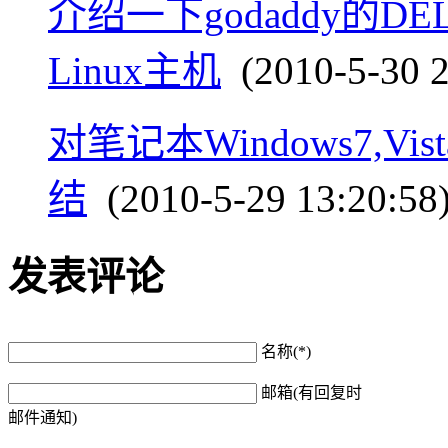
介绍一下godaddy的DEL
Linux主机
(2010-5-30 2
对笔记本Windows7,V
结
(2010-5-29 13:20:58
发表评论
名称(*)
邮箱(有回复时
邮件通知)