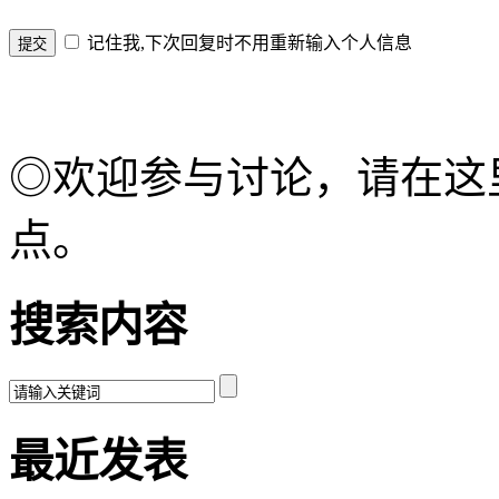
记住我,下次回复时不用重新输入个人信息
◎欢迎参与讨论，请在这
点。
搜索内容
最近发表