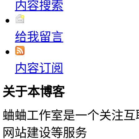
内容搜索
给我留言
内容订阅
关于本博客
蛐蛐工作室是一个关注互
网站建设等服务