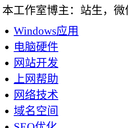
本工作室博主：站生，微信：
Windows应用
电脑硬件
网站开发
上网帮助
网络技术
域名空间
SEO优化