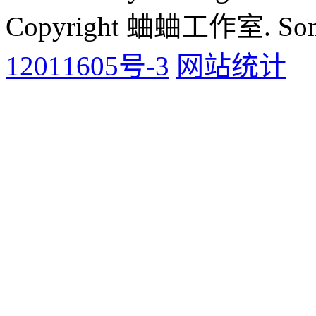
Copyright 蛐蛐工作室. Some 
12011605号-3
网站统计