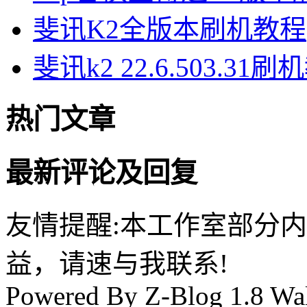
斐讯K2全版本刷机教程
斐讯k2 22.6.503.31
热门文章
最新评论及回复
友情提醒:本工作室部分
益，请速与我联系!
Powered By Z-Blog 1.8 Wal