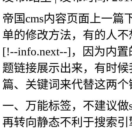
帝国cms内容页面上一
单的修改方法，有的人不想用内置
[!--info.next--]
题链接展示出来，有时候
篇、关键词来代替这两个
一、万能标签，不建议做s
再转向静态不利于搜索引