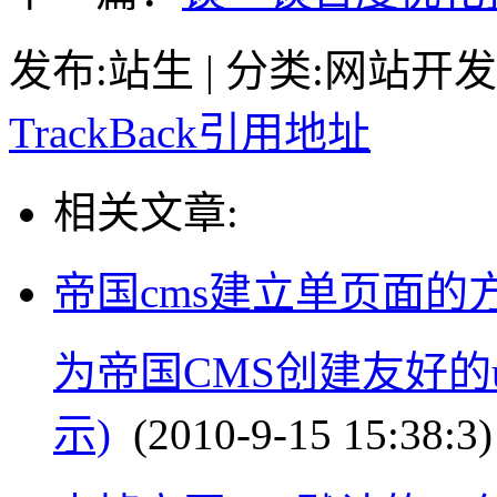
发布:站生 | 分类:网站开发 | 
TrackBack引用地址
相关文章:
帝国cms建立单页面的
为帝国CMS创建友好的u
示)
(2010-9-15 15:38:3)