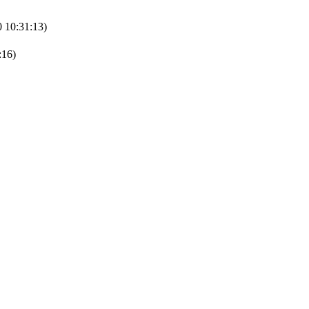
 10:31:13)
:16)