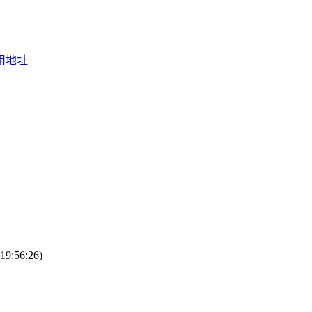
引用地址
19:56:26)