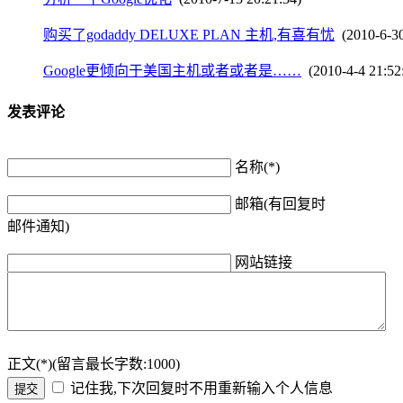
购买了godaddy DELUXE PLAN 主机,有喜有忧
(2010-6-30
Google更倾向于美国主机或者或者是……
(2010-4-4 21:52
发表评论
名称(*)
邮箱(有回复时
邮件通知)
网站链接
正文(*)(留言最长字数:1000)
记住我,下次回复时不用重新输入个人信息