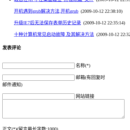
开机遇到grub解决方法,开机grub
(2009-10-12 22:38:10)
升级IE7后无法保存表单历史记录
(2009-10-12 22:35:14)
十种计算机常见启动故障 及其解决方法
(2009-10-12 22:32
发表评论
名称(*)
邮箱(有回复时
邮件通知)
网站链接
正文(*)(留言最长字数:1000)