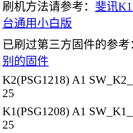
刷机方法请参考：
斐讯K1
台通用小白版
已刷过第三方固件的参考
别的固件
K2(PSG1218) A1 SW_K2_7
25
K1(PSG1208) A1 SW_K1_7
25