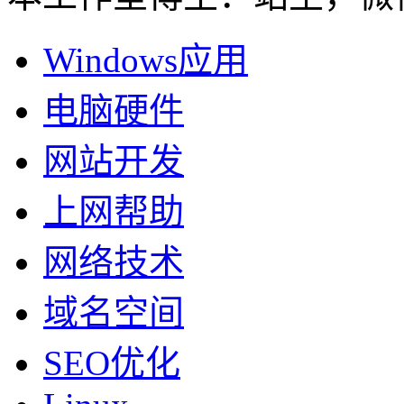
Windows应用
电脑硬件
网站开发
上网帮助
网络技术
域名空间
SEO优化