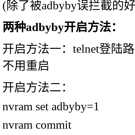
(除了被adbyby误拦截的
两种adbyby开启方法：
开启方法一：telnet登陆路由
不用重启
开启方法二：
nvram set adbyby=1
nvram commit