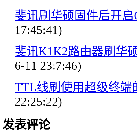
斐讯刷华硕固件后开启
17:45:41)
斐讯K1K2路由器刷华
6-11 23:7:46)
TTL线刷使用超级终端
22:25:22)
发表评论