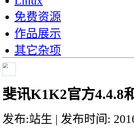
Linux
免费资源
作品展示
其它杂项
斐讯K1K2官方4.4
发布:站生 | 发布时间: 20