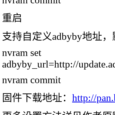
重启
支持自定义adbyby地址，默
nvram set
adbyby_url=http://update.
nvram commit
固件下载地址：
http://pan