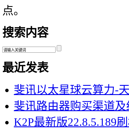
点。
搜索内容
最近发表
斐讯以太星球云算力-
斐讯路由器购买渠道及
K2P最新版22.8.5.18