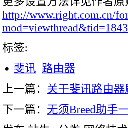
更多设置方法详见作者原
http://www.right.com.cn/f
mod=viewthread&tid=184
标签:
斐讯
路由器
上一篇：
关于斐讯路由器
下一篇：
无须Breed助手一键