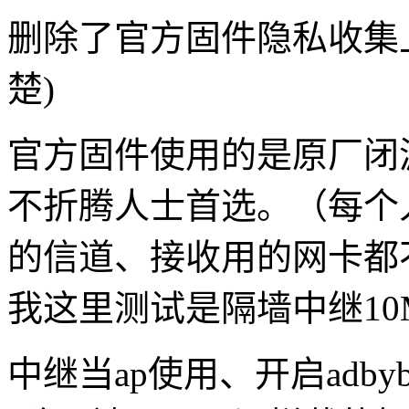
删除了官方固件隐私收集
楚)
官方固件使用的是原厂闭
不折腾人士首选。（每个
的信道、接收用的网卡都
我这里测试是隔墙中继10
中继当ap使用、开启adb