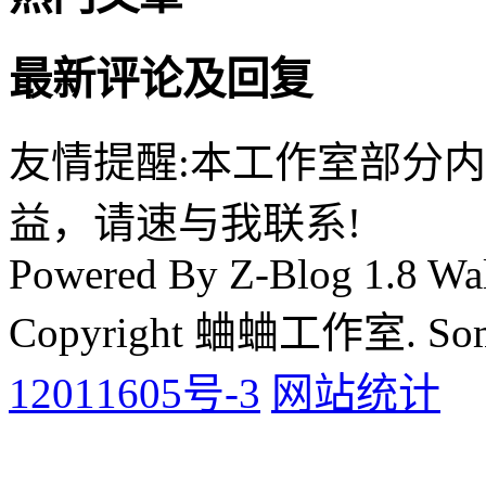
最新评论及回复
友情提醒:本工作室部分
益，请速与我联系!
Powered By Z-Blog 1.8 Wal
Copyright 蛐蛐工作室. Some 
12011605号-3
网站统计