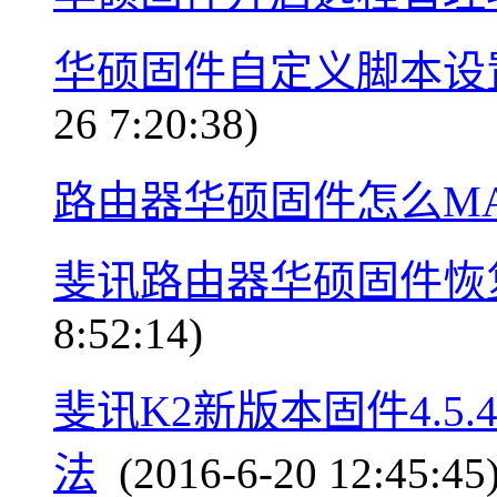
华硕固件自定义脚本设
26 7:20:38)
路由器华硕固件怎么M
斐讯路由器华硕固件恢
8:52:14)
斐讯K2新版本固件4.5.
法
(2016-6-20 12:45:45