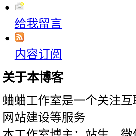
给我留言
内容订阅
关于本博客
蛐蛐工作室是一个关注互
网站建设等服务
本工作室博主：站生，微信：