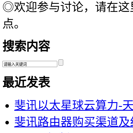
◎欢迎参与讨论，请在这
点。
搜索内容
最近发表
斐讯以太星球云算力-
斐讯路由器购买渠道及