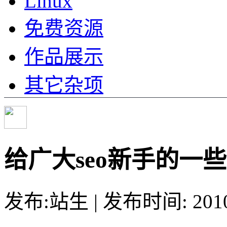
Linux
免费资源
作品展示
其它杂项
给广大seo新手的一
发布:站生 | 发布时间: 20