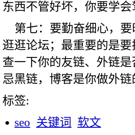
东西不管好坏，你要学会
第七：要勤奋细心，要时
逛逛论坛；最重要的是要
查一下你的友链、外链是
忌黑链，博客是你做外链
标签:
seo
关键词
软文