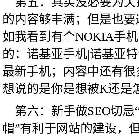
第五：其实没必要为关
的内容够丰满；但是也要
如我看到有个NOKIA手
的：诺基亚手机|诺基亚特价
最新手机；内容中还有很
想说的是你是想被K还是
第六：新手做SEO切忌“
帽”有利于网站的建设，