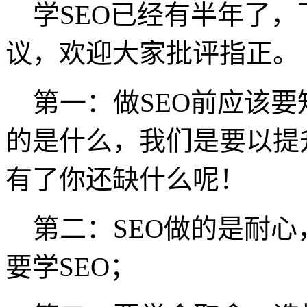
学SEO已经有半年了，
议，欢迎大家批评指正。
第一：做SEO前应该要
的是什么，我们是要以提
有了你还缺什么呢！
第二：SEO做的是耐心
要学SEO；