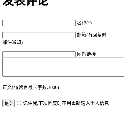
发表评论
名称(*)
邮箱(有回复时
邮件通知)
网站链接
正文(*)(留言最长字数:1000)
记住我,下次回复时不用重新输入个人信息