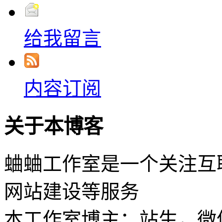
给我留言
内容订阅
关于本博客
蛐蛐工作室是一个关注互
网站建设等服务
本工作室博主：站生，微信：