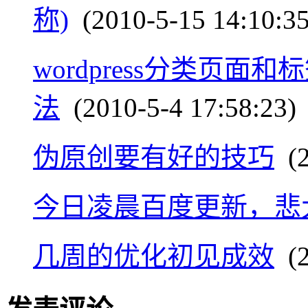
称)
(2010-5-15 14:10:35
wordpress分类页面和
法
(2010-5-4 17:58:23)
伪原创要有好的技巧
(2
今日凌晨百度更新，悲
几周的优化初见成效
(2