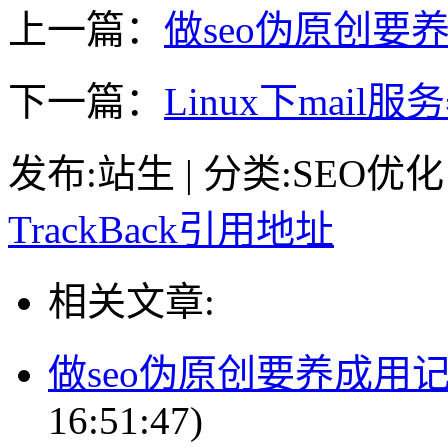
上一篇：
做seo伪原创要
下一篇：
Linux下mai
发布:站生 | 分类:SEO优化 | 
TrackBack引用地址
相关文章:
做seo伪原创要养成用
16:51:47)