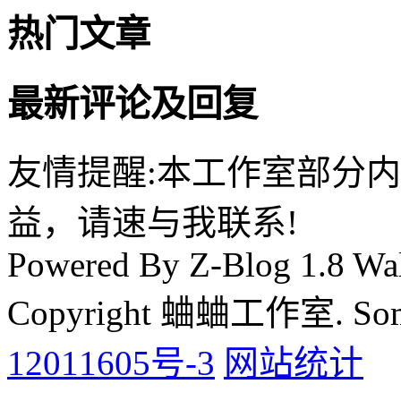
热门文章
最新评论及回复
友情提醒:本工作室部分
益，请速与我联系!
Powered By Z-Blog 1.8 Wal
Copyright 蛐蛐工作室. Some 
12011605号-3
网站统计