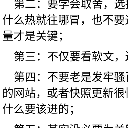
第二：要学会取舍，选
什么热就往哪冒，也不要
量才是关键；
第三：不仅要看软文，
第四：不要老是发牢骚
的网站，或者快照更新很
什么要该进的；