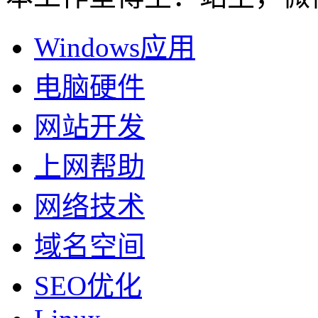
Windows应用
电脑硬件
网站开发
上网帮助
网络技术
域名空间
SEO优化