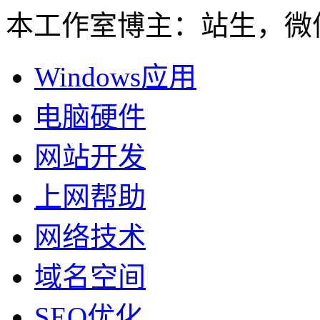
本工作室博主：站生，微信：
Windows应用
电脑硬件
网站开发
上网帮助
网络技术
域名空间
SEO优化