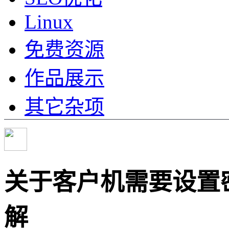
Linux
免费资源
作品展示
其它杂项
关于客户机需要设置
解