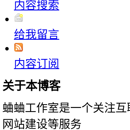
内容搜索
给我留言
内容订阅
关于本博客
蛐蛐工作室是一个关注互
网站建设等服务