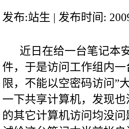
发布:站生 | 发布时间: 20
近日在给一台笔记本安
件，于是访问工作组内一
限，不能以空密码访问”
一下共享计算机，发现也
的其它计算机访问均没问