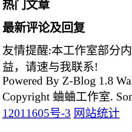
热门文章
最新评论及回复
友情提醒:本工作室部分
益，请速与我联系!
Powered By Z-Blog 1.8 Wal
Copyright 蛐蛐工作室. Some 
12011605号-3
网站统计