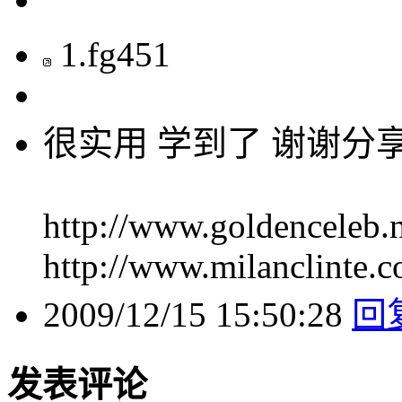
1
.
fg451
很实用 学到了 谢谢分
http://www.goldenceleb.
http://www.milanclinte.
2009/12/15 15:50:28
回
发表评论