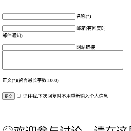
名称(*)
邮箱(有回复时
邮件通知)
网站链接
正文(*)(留言最长字数:1000)
记住我,下次回复时不用重新输入个人信息