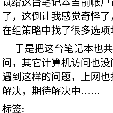
试给这台笔记本当前帐户
了，这倒让我感觉奇怪了
在组策略中找了很多选项
于是把这台笔记本也共
问，其它计算机访问也没
遇到这样的问题，上网也
解决，期待解决中……
标签: