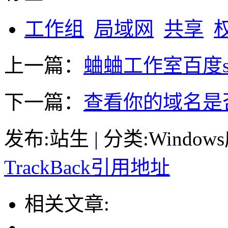
工作组
局域网
共享
上一篇：
蛐蛐工作室百度s
下一篇：
查看你的域名是
发布:站生 | 分类:Windows应
TrackBack引用地址
相关文章: