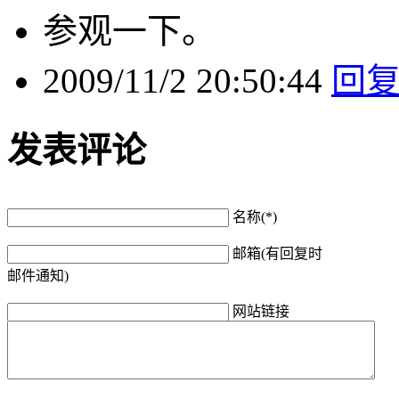
参观一下。
2009/11/2 20:50:44
回
发表评论
名称(*)
邮箱(有回复时
邮件通知)
网站链接