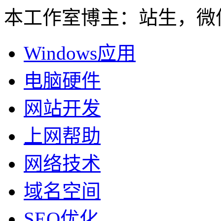
本工作室博主：站生，微信：
Windows应用
电脑硬件
网站开发
上网帮助
网络技术
域名空间
SEO优化