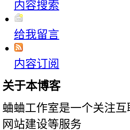
内容搜索
给我留言
内容订阅
关于本博客
蛐蛐工作室是一个关注互
网站建设等服务