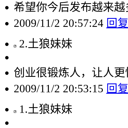
希望你今后发布越来越
2009/11/2 20:57:24
回
2
.
土狼妹妹
创业很锻炼人，让人更
2009/11/2 20:53:15
回
1
.
土狼妹妹