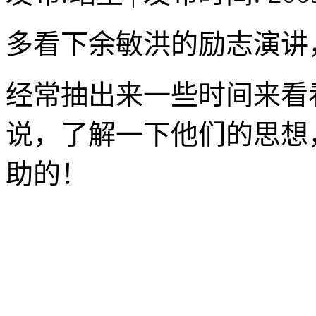
多看下余敏洪的励志演讲
经常抽出来一些时间来看
说，了解一下他们的思想
助的！