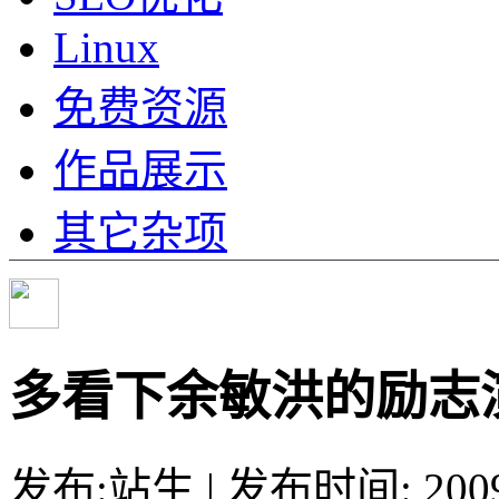
Linux
免费资源
作品展示
其它杂项
多看下余敏洪的励志
发布:站生 | 发布时间: 20