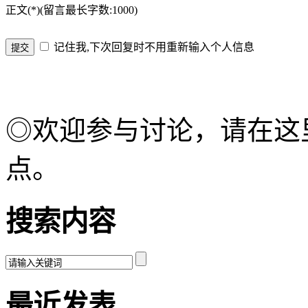
正文(*)(留言最长字数:1000)
记住我,下次回复时不用重新输入个人信息
◎欢迎参与讨论，请在这
点。
搜索内容
最近发表