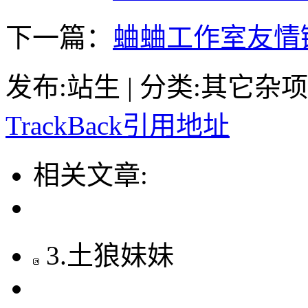
下一篇：
蛐蛐工作室友情
发布:站生 | 分类:其它杂项 | 
TrackBack引用地址
相关文章:
3
.
土狼妹妹