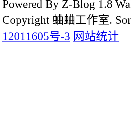
Powered By Z-Blog 1.8 Wal
Copyright 蛐蛐工作室. Some 
12011605号-3
网站统计