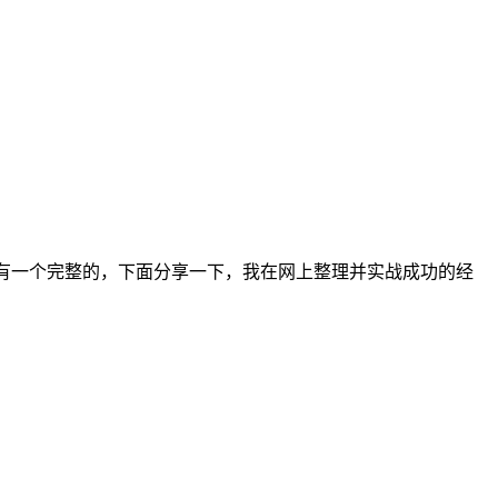
少，却没有一个完整的，下面分享一下，我在网上整理并实战成功的经