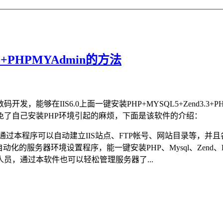
.3+PHPMYAdmin的方法
在IIS6.0上面一键安装PHP+MYSQL5+Zend3.3+PH
了自己安装PHP环境引起的麻烦，下面是该软件的介绍：
过本程序可以自动建立IIS站点、FTP帐号、网站目录等，并
服务器环境设置程序，能一键安装PHP、Mysql、Zend、PhpM
员，通过本软件也可以轻松管理服务器了...