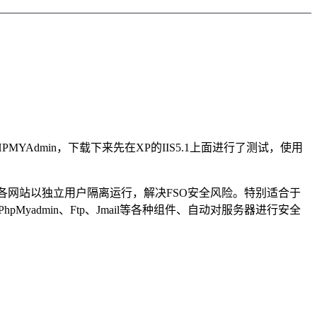
PMYAdmin，下载下来先在XP的IIS5.1上面进行了测试，使用
且各网站以独立用户隔离运行，解决FSO安全风险。特别适合于
yadmin、Ftp、Jmail等各种组件、自动对服务器进行安全