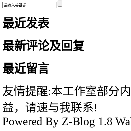
最近发表
最新评论及回复
最近留言
友情提醒:本工作室部分
益，请速与我联系!
Powered By Z-Blog 1.8 Wal