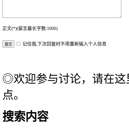
正文(*)(留言最长字数:1000)
记住我,下次回复时不用重新输入个人信息
◎欢迎参与讨论，请在这
点。
搜索内容