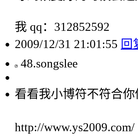
我 qq：312852592
2009/12/31 21:01:55
回
48
.
songslee
看看我小博符不符合你
http://www.ys2009