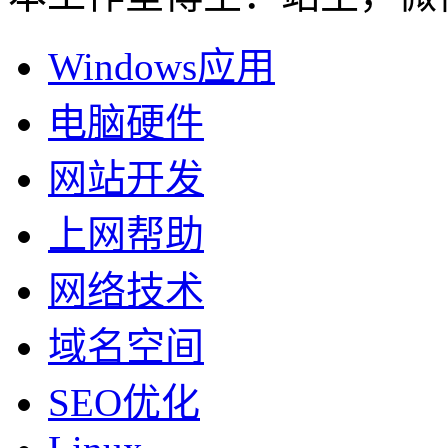
Windows应用
电脑硬件
网站开发
上网帮助
网络技术
域名空间
SEO优化