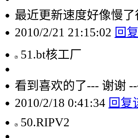
最近更新速度好像慢了
2010/2/21 21:15:02
回
51
.
bt核工厂
看到喜欢的了--- 谢谢 --
2010/2/18 0:41:34
回复
50
.
RIPV2