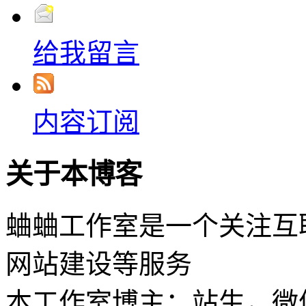
给我留言
内容订阅
关于本博客
蛐蛐工作室是一个关注互
网站建设等服务
本工作室博主：站生，微信：