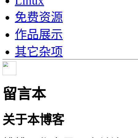
Linux
免费资源
作品展示
其它杂项
留言本
关于本博客