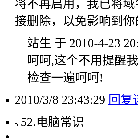
将不再启用，我已将域
接删除，以免影响到你
站生 于 2010-4-23 20
呵呵,这个不用提醒
检查一遍呵呵!
2010/3/8 23:43:29
回复
52
.
电脑常识