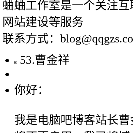
蛐蛐工作室是一个关注互
网站建设等服务
联系方式：blog@qqgzs.c
53
.
曹金祥
你好：
我是电脑吧博客站长曹金祥，