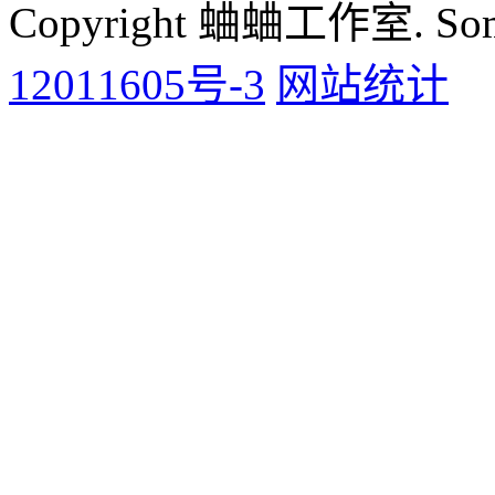
Copyright 蛐蛐工作室. Some 
12011605号-3
网站统计