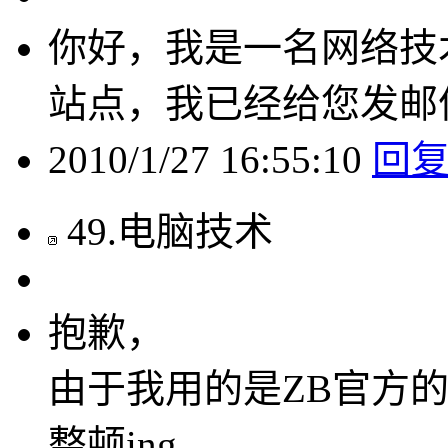
你好，我是一名网络技
站点，我已经给您发邮
2010/1/27 16:55:10
回
49
.
电脑技术
抱歉，
由于我用的是ZB官方
整顿ing…………