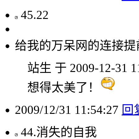
45
.
22
给我的万呆网的连接提
站生 于 2009-12-31 1
想得太美了！
2009/12/31 11:54:27
回
44
.
消失的自我