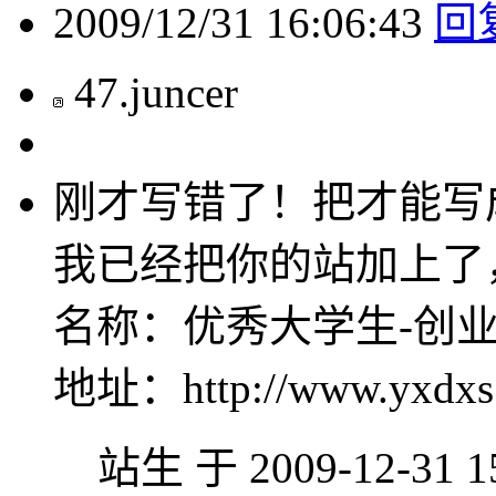
2009/12/31 16:06:43
回
47
.
juncer
刚才写错了！把才能写
我已经把你的站加上了
名称：优秀大学生-创
地址：http://www.yxdxs
站生 于 2009-12-31 1