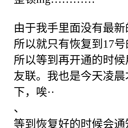
由于我手里面没有最新
所以就只有恢复到17号
所以等到再开通的时候
友联。我也是今天凌晨
下，唉··
、
等到恢复好的时候会通