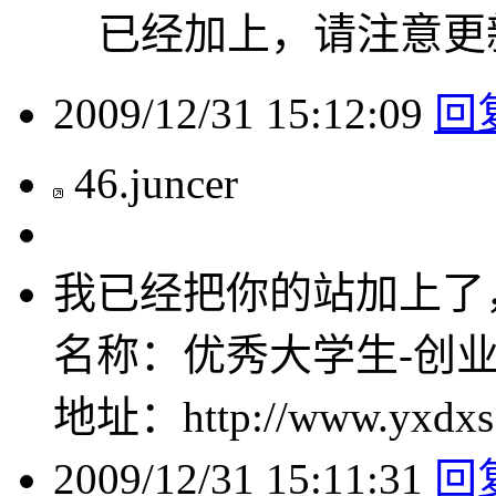
已经加上，请注意更
2009/12/31 15:12:09
回
46
.
juncer
我已经把你的站加上了
名称：优秀大学生-创
地址：http://www.yxdxs
2009/12/31 15:11:31
回