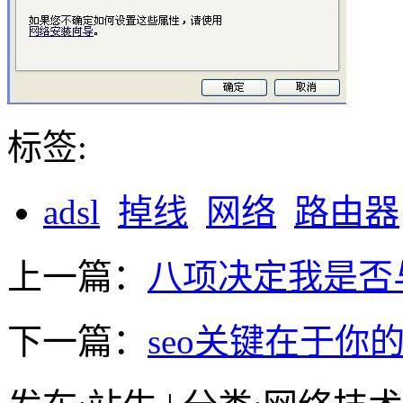
标签:
adsl
掉线
网络
路由器
上一篇：
八项决定我是否
下一篇：
seo关键在于你