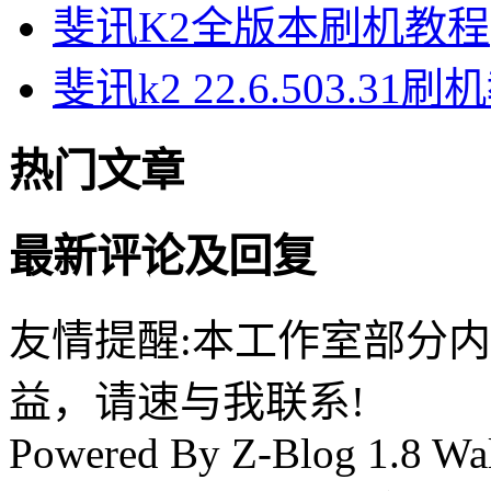
斐讯K2全版本刷机教程
斐讯k2 22.6.503.31
热门文章
最新评论及回复
友情提醒:本工作室部分
益，请速与我联系!
Powered By Z-Blog 1.8 Wal