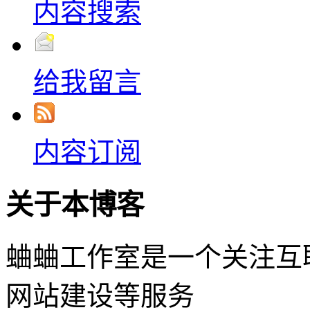
内容搜索
给我留言
内容订阅
关于本博客
蛐蛐工作室是一个关注互
网站建设等服务