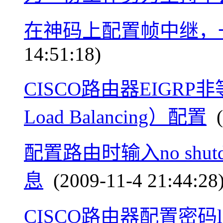
在神码上配置帧中继，
14:51:18)
CISCO路由器EIGRP非等
Load Balancing）配置
(
配置路由时输入no sh
息
(2009-11-4 21:44:28
CISCO路由器配置密码logi