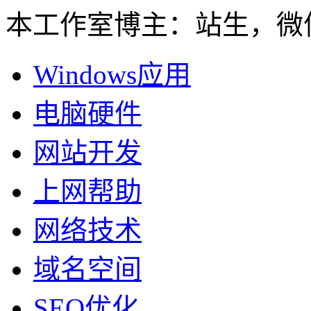
本工作室博主：站生，微信：
Windows应用
电脑硬件
网站开发
上网帮助
网络技术
域名空间
SEO优化