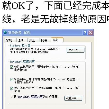
就OK了，下面已经完成本
线，老是无故掉线的原因