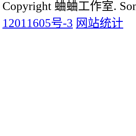
Copyright 蛐蛐工作室. Some 
12011605号-3
网站统计