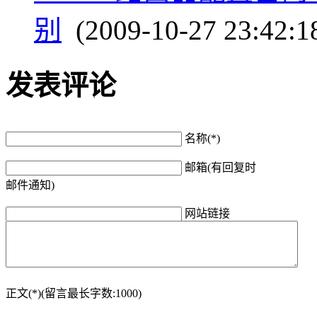
别
(2009-10-27 23:42:1
发表评论
名称(*)
邮箱(有回复时
邮件通知)
网站链接
正文(*)(留言最长字数:1000)