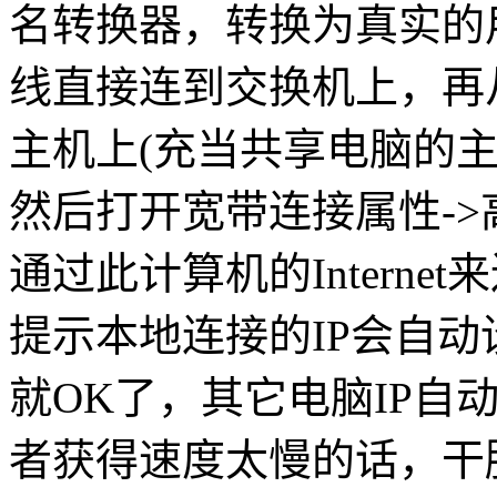
名转换器，转换为真实的
线直接连到交换机上，再
主机上(充当共享电脑的主
然后打开宽带连接属性->
通过此计算机的Intern
提示本地连接的IP会自动设为
就OK了，其它电脑IP自
者获得速度太慢的话，干脆直接