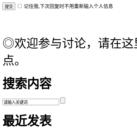
记住我,下次回复时不用重新输入个人信息
◎欢迎参与讨论，请在这
点。
搜索内容
最近发表