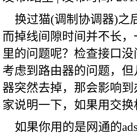
换过猫(调制协调器)之
而掉线间隙时间并不长，
里的问题呢？检查接口没
考虑到路由器的问题，但
器突然去掉，那会影响到
家说明一下，如果用交换
如果你用的是网通的ad