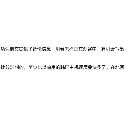
已经成功注册交提供了备份信息，用着怎样正在观察中，有机会写出
速度还是比较理想的，至少比以前用的韩国主机速度要快多了，在北京