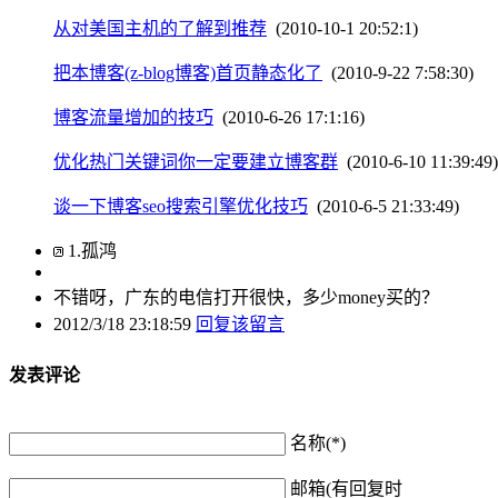
从对美国主机的了解到推荐
(2010-10-1 20:52:1)
把本博客(z-blog博客)首页静态化了
(2010-9-22 7:58:30)
博客流量增加的技巧
(2010-6-26 17:1:16)
优化热门关键词你一定要建立博客群
(2010-6-10 11:39:49)
谈一下博客seo搜索引擎优化技巧
(2010-6-5 21:33:49)
1
.
孤鸿
不错呀，广东的电信打开很快，多少money买的？
2012/3/18 23:18:59
回复该留言
发表评论
名称(*)
邮箱(有回复时