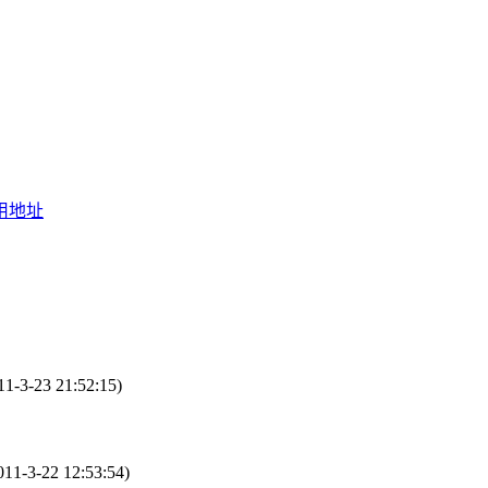
引用地址
1-3-23 21:52:15)
11-3-22 12:53:54)