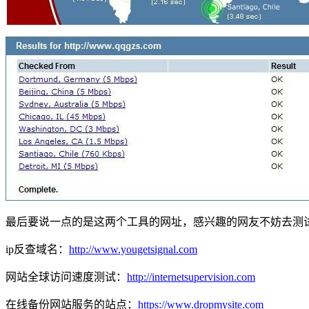
最后要说一点的是这两个工具的网址，感兴趣的网友不妨去测
ip反查域名：
http://www.yougetsignal.com
网站全球访问速度测试：
http://internetsupervision.com
在线备份网站服务的站点：
https://www.dropmysite.com