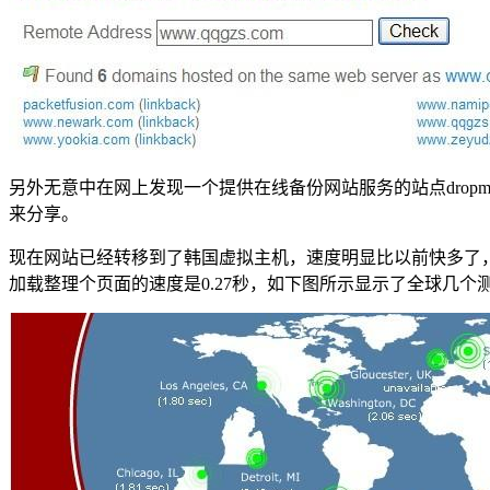
另外无意中在网上发现一个提供在线备份网站服务的站点drop
来分享。
现在网站已经转移到了韩国虚拟主机，速度明显比以前快多了，用国外
加载整理个页面的速度是0.27秒，如下图所示显示了全球几个