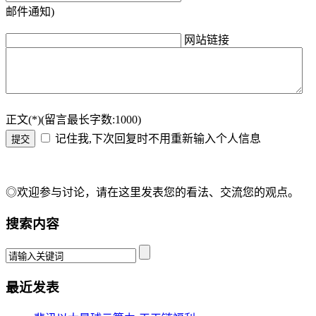
邮件通知)
网站链接
正文(*)(留言最长字数:1000)
记住我,下次回复时不用重新输入个人信息
◎欢迎参与讨论，请在这里发表您的看法、交流您的观点。
搜索内容
最近发表