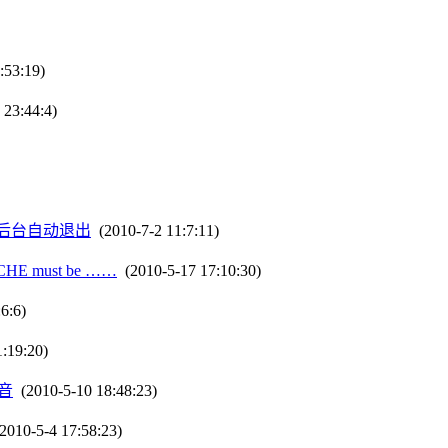
:53:19)
23:44:4)
s登录后台自动退出
(2010-7-2 11:7:11)
HE must be ……
(2010-5-17 17:10:30)
6:6)
:19:20)
福音
(2010-5-10 18:48:23)
2010-5-4 17:58:23)