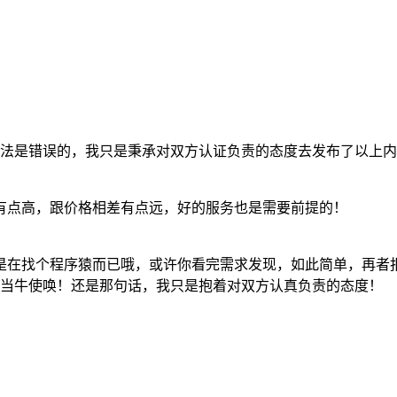
法是错误的，我只是秉承对双方认证负责的态度去发布了以上内
有点高，跟价格相差有点远，好的服务也是需要前提的！
在找个程序猿而已哦，或许你看完需求发现，如此简单，再者报价跟
猿当牛使唤！还是那句话，我只是抱着对双方认真负责的态度！