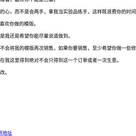
谨的心，而不是会两手，拿我当实验品练手，这样既浪费你的时
更喜欢你做的模版。
但是我还是希望你能尽量说道做到。
，不会将我的模版再次销售，如果你要销售，至少希望你做一些
你在我这里得到绝对不会只得到这一个订单或者一次生意。
修改。
引用地址