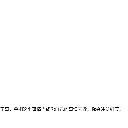
制了事，会把这个事情当成你自己的事情去做，你会注意细节，