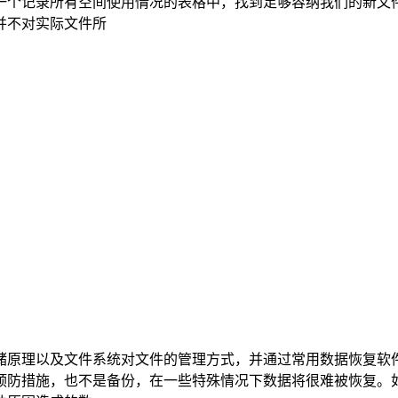
一个记录所有空间使用情况的表格中，找到足够容纳我们的新文
并不对实际文件所
储原理以及文件系统对文件的管理方式，并通过常用数据恢复软
预防措施，也不是备份，在一些特殊情况下数据将很难被恢复。