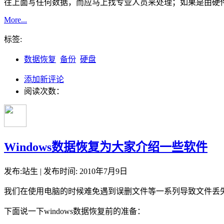
往上面写任何数据，而应马上找专业人员来处理；如果是由硬
More...
标签:
数据恢复
备份
硬盘
添加新评论
阅读次数：
Windows数据恢复为大家介绍一些软件
发布:站生 | 发布时间: 2010年7月9日
我们在使用电脑的时候难免遇到误删文件等一系列导致文件丢失的
下面说一下windows数据恢复前的准备：