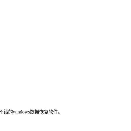
的windows数据恢复软件。