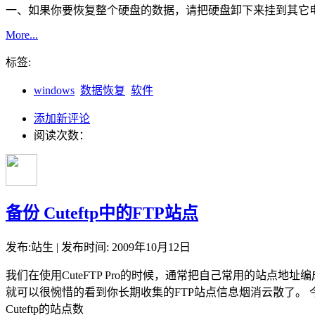
一、如果你要恢复整个硬盘的数据，请把硬盘卸下来挂到其它
More...
标签:
windows
数据恢复
软件
添加新评论
阅读次数：
备份 Cuteftp中的FTP站点
发布:站生 | 发布时间: 2009年10月12日
我们在使用CuteFTP Pro的时候，通常把自己常用的站点地址
就可以很惋惜的看到你长期收集的FTP站点信息烟消云散了。 今
Cuteftp的站点数