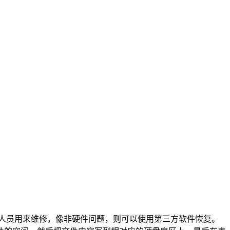
人员用来维修，像非硬件问题，则可以使用第三方软件恢复。