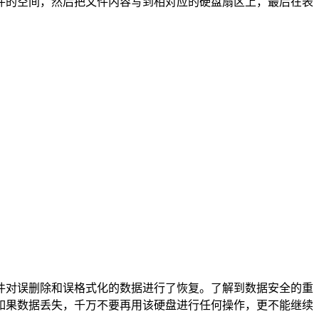
件的空间，然后把文件内容写到相对应的硬盘扇区上，最后在表
件对误删除和误格式化的数据进行了恢复。了解到数据安全的重
如果数据丢失，千万不要再用该硬盘进行任何操作，更不能继续