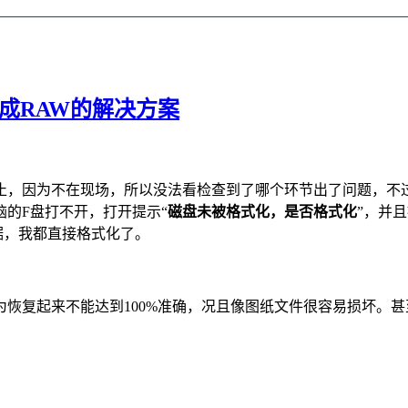
成RAW的解决方案
止，因为不在现场，所以没法看检查到了哪个环节出了问题，不
的F盘打不开，打开提示“
磁盘未被格式化，是否格式化
”，并
据，我都直接格式化了。
恢复起来不能达到100%准确，况且像图纸文件很容易损坏。