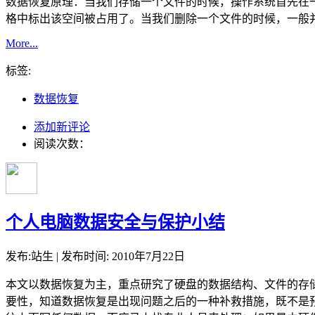
数据恢复原理：当我们存储一个文件的时候，操作系统首先在
格中标出该空间被占用了。当我们删除一个文件的时候，一般
More...
标签:
数据恢复
添加新评论
阅读次数：
个人电脑数据安全与保护小结
发布:站生 | 发布时间: 2010年7月22日
本文以数据恢复为主，重点研究了硬盘的数据结构、文件的存
要性，知道数据恢复是出现问题之后的一种补救措施，既不是