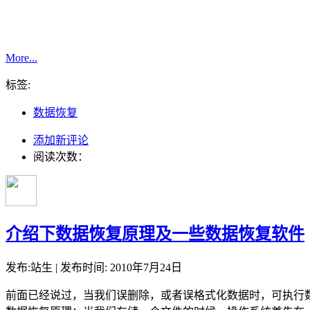
More...
标签:
数据恢复
添加新评论
阅读次数：
介绍下数据恢复原理及一些数据恢复软件
发布:站生 | 发布时间: 2010年7月24日
前面已经说过，当我们误删除，或者误格式化数据时，可执行