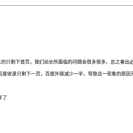
K的只剩下首页，我们站长所面临的问题会很多很多，总之事出
度收录只剩下一页，百度外链减少一半，导致这一现象的原因无外
年了