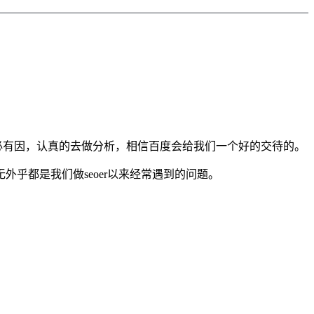
必有因，认真的去做分析，相信百度会给我们一个好的交待的。
乎都是我们做seoer以来经常遇到的问题。