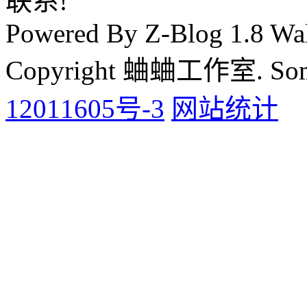
联系!
Powered By Z-Blog 1.8 Wal
Copyright 蛐蛐工作室. Some 
12011605号-3
网站统计