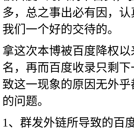
多，总之事出必有因，认
我们一个好的交待的。
拿这次本博被百度降权以
名，再而百度收录只剩下
致这一现象的原因无外乎都
的问题。
1、群发外链所导致的百