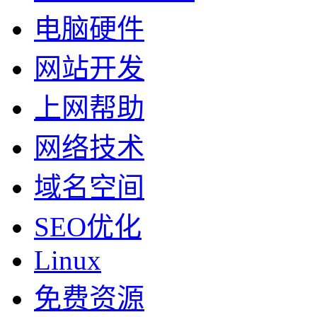
电脑硬件
网站开发
上网帮助
网络技术
域名空间
SEO优化
Linux
免费资源