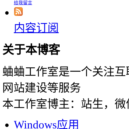
给我留言
内容订阅
关于本博客
蛐蛐工作室是一个关注互
网站建设等服务
本工作室博主：站生，微信：
Windows应用