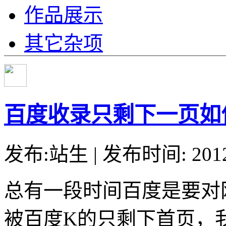
作品展示
其它杂项
百度收录只剩下一页如
发布:站生 | 发布时间: 20
总有一段时间百度是要对
被百度K的只剩下首页，