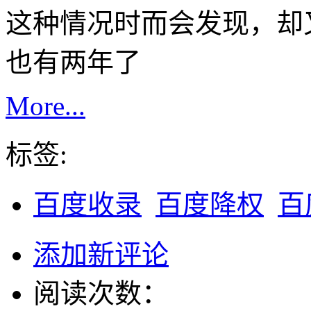
这种情况时而会发现，却
也有两年了
More...
标签:
百度收录
百度降权
百
添加新评论
阅读次数：