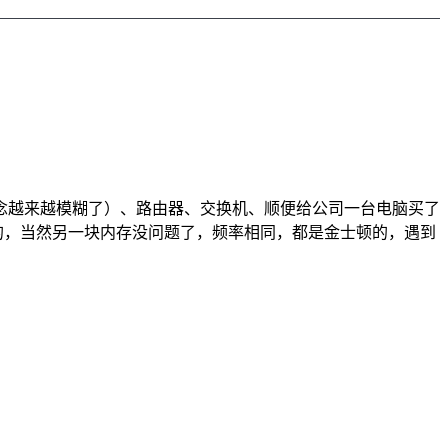
念越来越模糊了）、路由器、交换机、顺便给公司一台电脑买了
的，当然另一块内存没问题了，频率相同，都是金士顿的，遇到