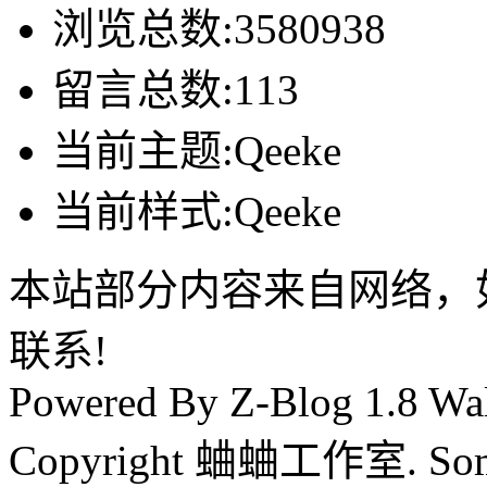
浏览总数:3580938
留言总数:113
当前主题:Qeeke
当前样式:Qeeke
本站部分内容来自网络，
联系!
Powered By Z-Blog 1.8 Wal
Copyright 蛐蛐工作室. Some 