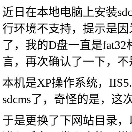
近日在本地电脑上安装sd
行环境不支持，提示是因
了，我的D盘一直是fat
言，再次确认了一下，不是
本机是XP操作系统，IIS5
sdcms了，奇怪的是，
于是更换了下网站目录，