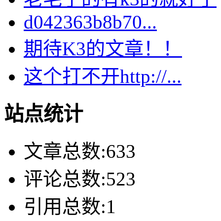
d042363b8b70...
期待K3的文章！！
这个打不开http://...
站点统计
文章总数:633
评论总数:523
引用总数:1