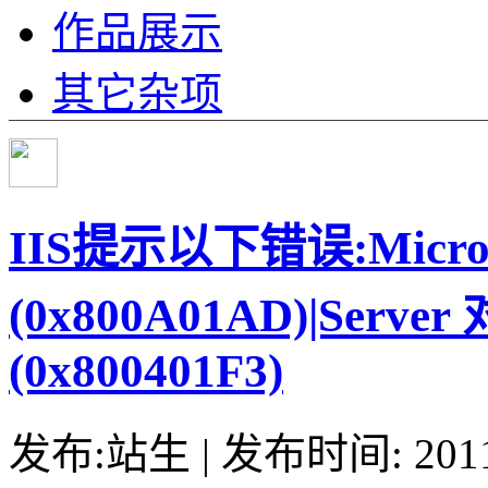
作品展示
其它杂项
IIS提示以下错误:Micros
(0x800A01AD)|Server 
(0x800401F3)
发布:站生 | 发布时间: 20