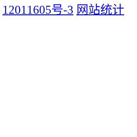
12011605号-3
网站统计