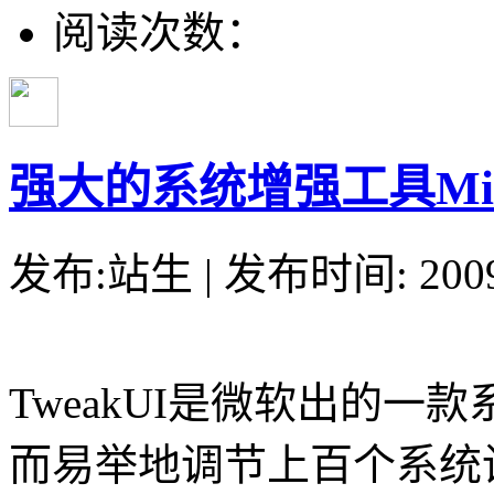
阅读次数：
强大的系统增强工具Micros
发布:站生 | 发布时间: 20
TweakUI是微软出的
而易举地调节上百个系统