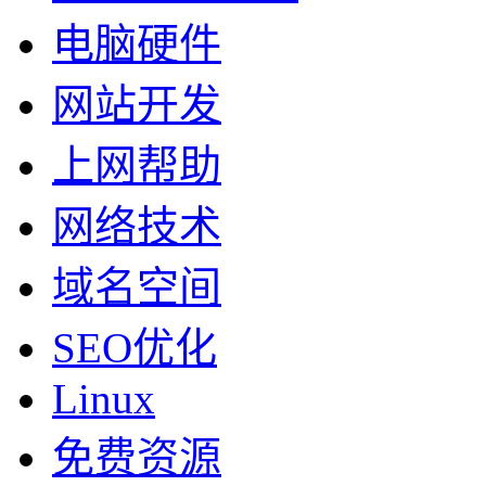
电脑硬件
网站开发
上网帮助
网络技术
域名空间
SEO优化
Linux
免费资源