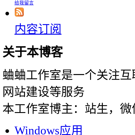
给我留言
内容订阅
关于本博客
蛐蛐工作室是一个关注互
网站建设等服务
本工作室博主：站生，微信：
Windows应用