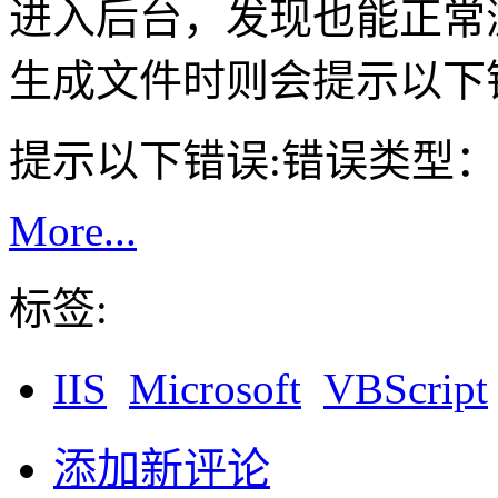
进入后台，发现也能正常
生成文件时则会提示以下
提示以下错误:错误类型：
More...
标签:
IIS
Microsoft
VBScript
添加新评论