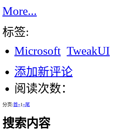
More...
标签:
Microsoft
TweakUI
添加新评论
阅读次数：
分页:
首
«
1
»
尾
搜索内容