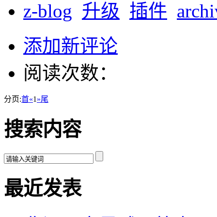
z-blog
升级
插件
archi
添加新评论
阅读次数：
分页:
首
«
1
»
尾
搜索内容
最近发表