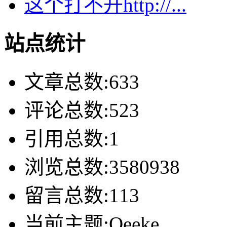
这个打不开http://...
站点统计
文章总数:633
评论总数:523
引用总数:1
浏览总数:3580938
留言总数:113
当前主题:Qeeke