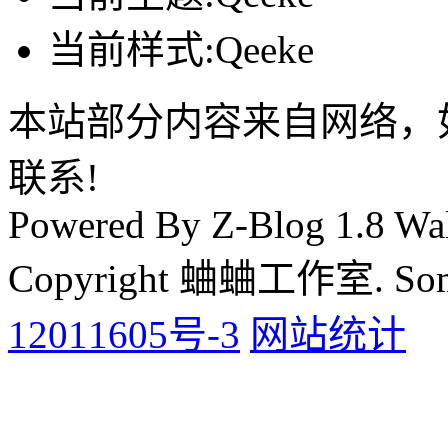
当前样式:Qeeke
本站部分内容来自网络，
联系!
Powered By Z-Blog 1.8 Wal
Copyright 蛐蛐工作室. Some 
12011605号-3
网站统计