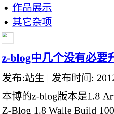
作品展示
其它杂项
z-blog中几个没有必
发布:站生 | 发布时间: 20
本博的z-blog版本是1.8 Ar
Z-Blog 1.8 Walle B