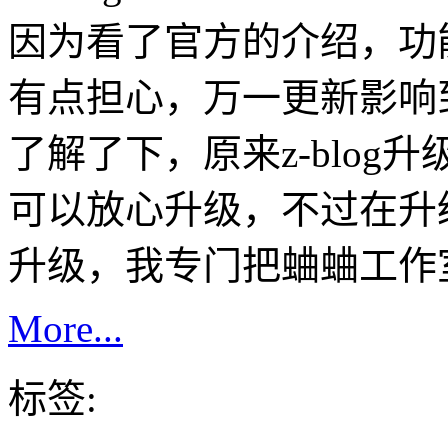
因为看了官方的介绍，功
有点担心，万一更新影响到
了解了下，原来z-blo
可以放心升级，不过在升
升级，我专门把蛐蛐工作
More...
标签: