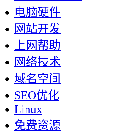
电脑硬件
网站开发
上网帮助
网络技术
域名空间
SEO优化
Linux
免费资源