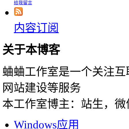
给我留言
内容订阅
关于本博客
蛐蛐工作室是一个关注互
网站建设等服务
本工作室博主：站生，微信：
Windows应用