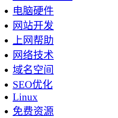
电脑硬件
网站开发
上网帮助
网络技术
域名空间
SEO优化
Linux
免费资源