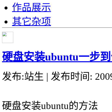
作品展示
其它杂项
硬盘安装ubuntu一步
发布:站生 | 发布时间: 20
硬盘安装ubuntu的方法