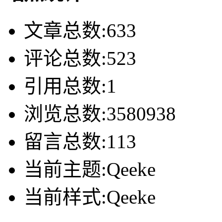
文章总数:633
评论总数:523
引用总数:1
浏览总数:3580938
留言总数:113
当前主题:Qeeke
当前样式:Qeeke