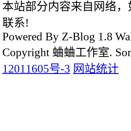
本站部分内容来自网络，
联系!
Powered By Z-Blog 1.8 Wal
Copyright 蛐蛐工作室. Some 
12011605号-3
网站统计