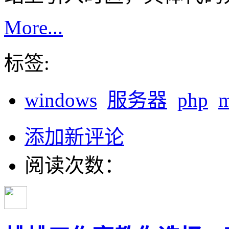
More...
标签:
windows
服务器
php
m
添加新评论
阅读次数：