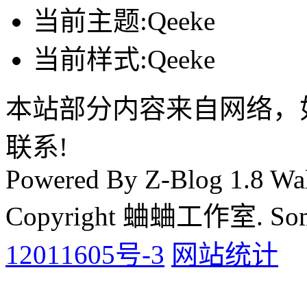
当前主题:Qeeke
当前样式:Qeeke
本站部分内容来自网络，
联系!
Powered By Z-Blog 1.8 Wal
Copyright 蛐蛐工作室. Some 
12011605号-3
网站统计