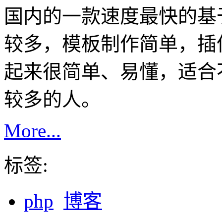
国内的一款速度最快的基
较多，模板制作简单，插
起来很简单、易懂，适合
较多的人。
More...
标签:
php
博客