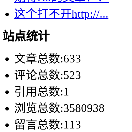
这个打不开http://...
站点统计
文章总数:633
评论总数:523
引用总数:1
浏览总数:3580938
留言总数:113