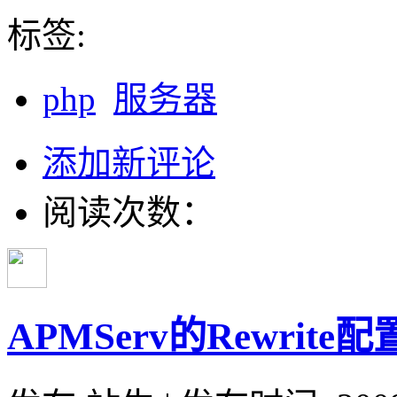
标签:
php
服务器
添加新评论
阅读次数：
APMServ的Rewrite