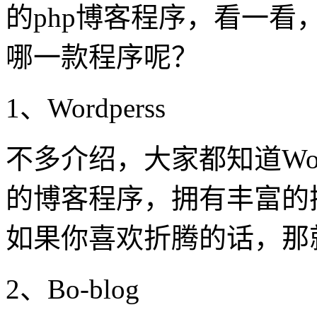
的php博客程序，看一
哪一款程序呢？
1、Wordperss
不多介绍，大家都知道Wor
的博客程序，拥有丰富的
如果你喜欢折腾的话，那
2、Bo-blog