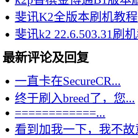
斐讯K2全版本刷机教程
斐讯k2 22.6.503.31
最新评论及回复
一直卡在SecureCR...
终于刷入breed了，您...
============...
看到加我一下，我不故意的