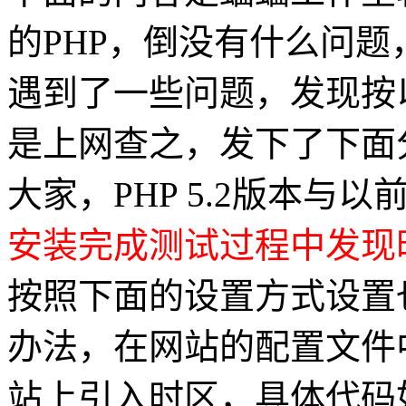
的PHP，倒没有什么问题，
遇到了一些问题，发现按
是上网查之，发下了下面
大家，PHP 5.2版本
安装完成测试过程中发现
按照下面的设置方式设置
办法，在网站的配置文件
站上引入时区，具体代码