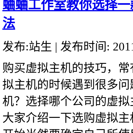
蛐蛐工作室教你选择一
法
发布:站生 | 发布时间: 20
购买虚拟主机的技巧，常
拟主机的时候遇到很多问
机？选择哪个公司的虚拟
大家介绍一下选购虚拟主