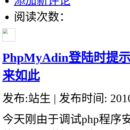
添加新评论
阅读次数：
PhpMyAdin登陆时提示
来如此
发布:站生 | 发布时间: 20
今天刚由于调试php程序安装