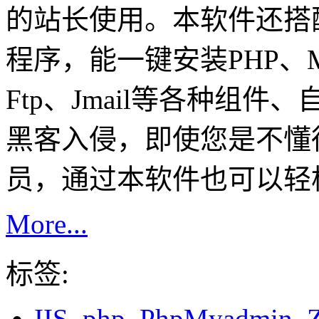
的站长使用。本软件还搭
程序，能一键安装PHP、Mys
Ftp、Jmail等各种组
黑客入侵，即使您是不懂
员，通过本软件也可以轻松
More...
标签:
IIS
php
PhpMyadmin