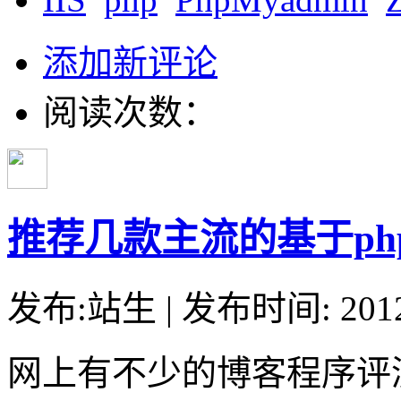
添加新评论
阅读次数：
推荐几款主流的基于ph
发布:站生 | 发布时间: 20
网上有不少的博客程序评