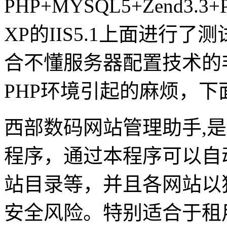
PHP+MYSQL5+Zend3
XP的IIS5.1上面进行
合不懂服务器配置技术的
PHP环境引起的麻烦，
西部数码网站管理助手,
程序，通过本程序可以自动
站目录等，并且各网站以
安全风险。特别适合于租