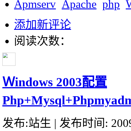
Apmserv
Apache
php
添加新评论
阅读次数：
Ｗindows 2003配置
Php+Mysql+Phpmyad
发布:站生 | 发布时间: 20