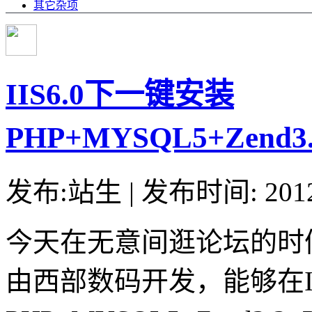
其它杂项
IIS6.0下一键安装
PHP+MYSQL5+Zend
发布:站生 | 发布时间: 20
今天在无意间逛论坛的时
由西部数码开发，能够在II