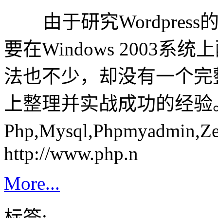
由于研究Wordpress
要在Windows 2003
法也不少，却没有一个完
上整理并实战成功的经验
Php,Mysql,Phpmyadmin,
http://www.php.n
More...
标签: