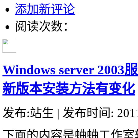
添加新评论
阅读次数：
Windows server 20
新版本安装方法有变化
发布:站生 | 发布时间: 20
下面的内容是蛐蛐工作室转