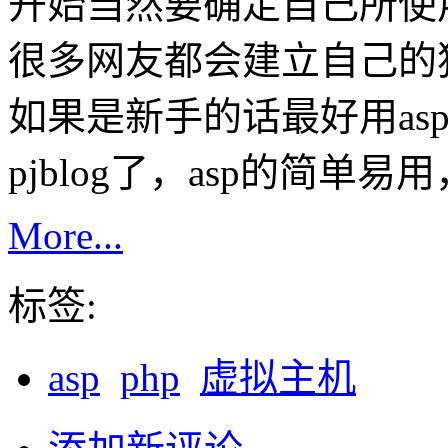
开始当然要确定自己所使用
很多网友都会建立自己的
如果是新手的话最好用asp
pjblog了，asp的简单
More...
标签:
asp
php
虚拟主机