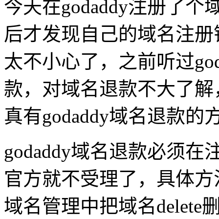
今天在godaddy注册
后才发现自己的域名注册
太不小心了，之前听过go
款，对域名退款不大了解
真有godaddy域名退款
godaddy域名退款必
官方就不受理了，具体方
域名管理中把域名delete删