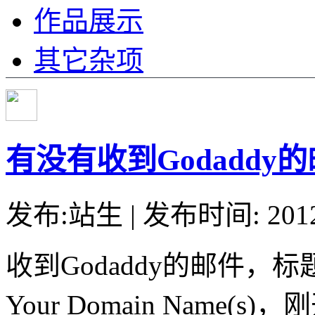
作品展示
其它杂项
有没有收到Godaddy
发布:站生 | 发布时间: 20
收到Godaddy的邮件，标题是Imp
Your Domain Nam