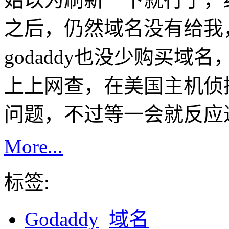
之后，仍然域名没有给我
godaddy也没少购买
上上网查，在美国主机侦
问题，不过等一会就反应
More...
标签:
Godaddy
域名