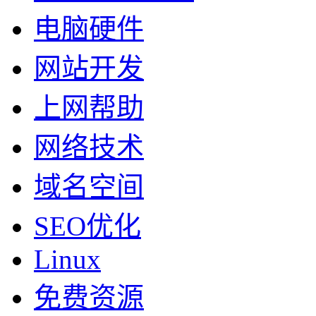
电脑硬件
网站开发
上网帮助
网络技术
域名空间
SEO优化
Linux
免费资源