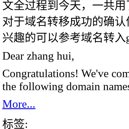
文全过程到今天，一共用了6
对于域名转移成功的确认信
兴趣的可以参考域名转入g
Dear zhang hui,
Congratulations! We've comp
the following domain name
More...
标签: