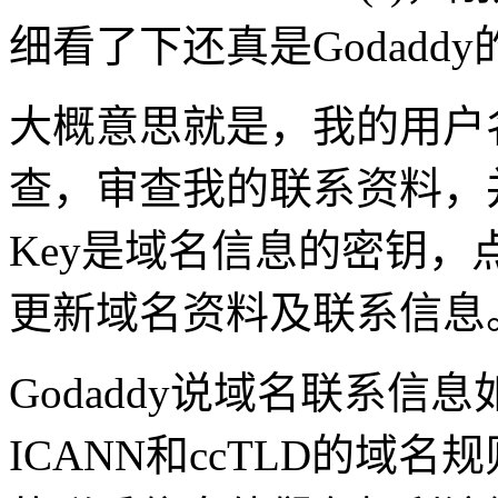
细看了下还真是Godadd
大概意思就是，我的用户名
查，审查我的联系资料，
Key是域名信息的密钥
更新域名资料及联系信息
Godaddy说域名联系
ICANN和ccTLD的域