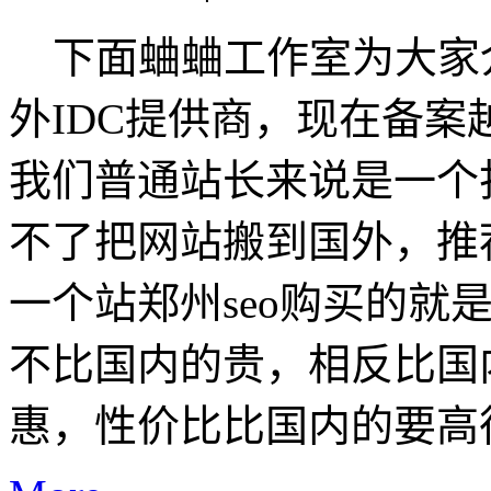
下面蛐蛐工作室为大家
外IDC提供商，现在备
我们普通站长来说是一个
不了把网站搬到国外，推
一个站郑州seo购买的就是
不比国内的贵，相反比国
惠，性价比比国内的要