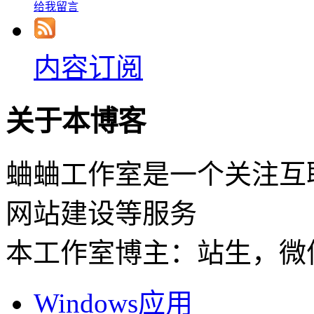
给我留言
内容订阅
关于本博客
蛐蛐工作室是一个关注互
网站建设等服务
本工作室博主：站生，微信：
Windows应用