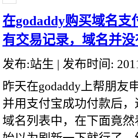
在godaddy购买域名支
有交易记录，域名并没
发布:站生 | 发布时间: 20
昨天在godaddy上帮朋友
并用支付宝成功付款后，进
域名列表中，在下面竟然
始以为刷新一下就行了，