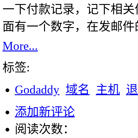
一下付款记录，记下相关信息
面有一个数字，在发邮件
More...
标签:
Godaddy
域名
主机
退
添加新评论
阅读次数：