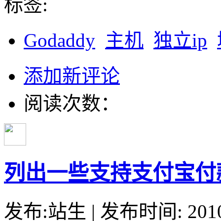
标签:
Godaddy
主机
独立ip
添加新评论
阅读次数：
列出一些支持支付宝付
发布:站生 | 发布时间: 20