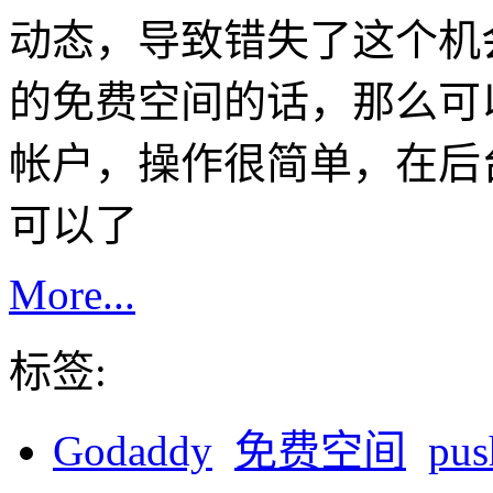
动态，导致错失了这个机会
的免费空间的话，那么可以
帐户，操作很简单，在后台域名
可以了
More...
标签:
Godaddy
免费空间
pus