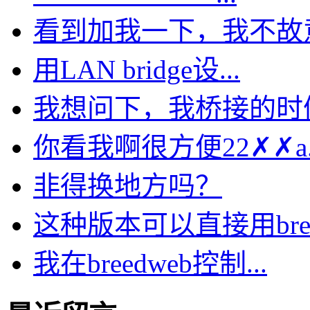
看到加我一下，我不故意的
用LAN bridge设...
我想问下，我桥接的时候选
你看我啊很方便22✗✗a..
非得换地方吗？
这种版本可以直接用bre.
我在breedweb控制...