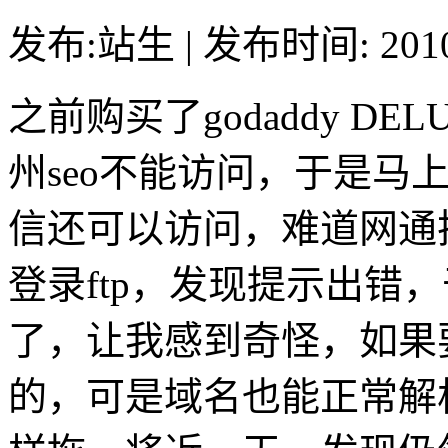
发布:站生 | 发布时间: 20
之前购买了godaddy DE
州seo不能访问，于是马
信还可以访问，难道网通
登录ftp，发现提示出错
了，让我感到奇怪，如果要
的，可是域名也能正常解