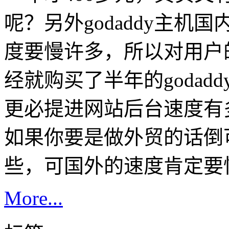
呢？另外godaddy主
度要慢许多，所以对用户
经就购买了半年的godad
更必提进网站后台速度有
如果你要是做外贸的话倒
些，可国外的速度肯定要
More...