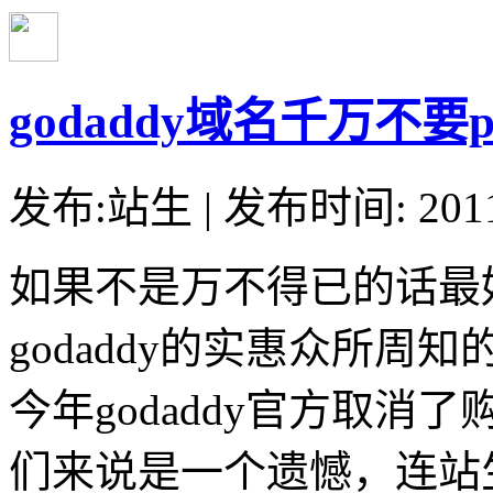
godaddy域名千万不要
发布:站生 | 发布时间: 20
如果不是万不得已的话最好
godaddy的实惠众所
今年godaddy官方取
们来说是一个遗憾，连站生