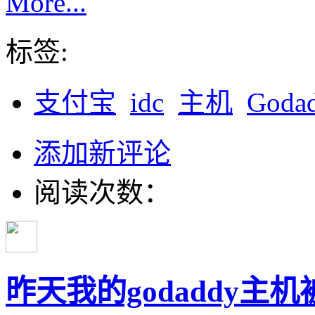
More...
标签:
支付宝
idc
主机
Goda
添加新评论
阅读次数：
昨天我的godaddy主机