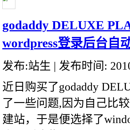
godaddy DELUXE P
wordpress登录后台
发布:站生 | 发布时间: 20
近日购买了godaddy DEL
了一些问题,因为自己比较喜
建站，于是便选择了wind