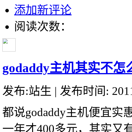
添加新评论
阅读次数：
godaddy主机其实不
发布:站生 | 发布时间: 20
都说godaddy主机便宜
一年才400多元，其实