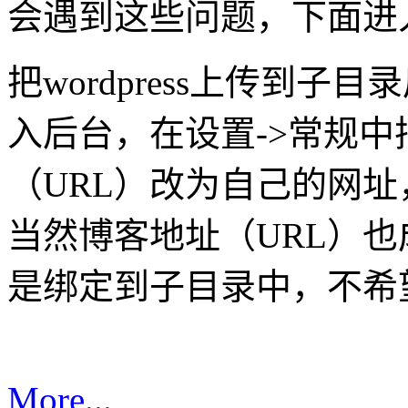
会遇到这些问题，下面进
把wordpress上传到
入后台，在设置->常规中把w
（URL）改为自己的网址
当然博客地址（URL）
是绑定到子目录中，不希望
More...