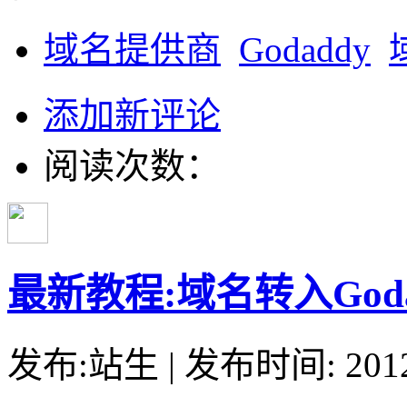
域名提供商
Godaddy
添加新评论
阅读次数：
最新教程:域名转入God
发布:站生 | 发布时间: 20