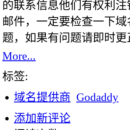
的联系信息他们有权利注
邮件，一定要检查一下域
题，如果有问题请即时更
More...
标签:
域名提供商
Godaddy
添加新评论