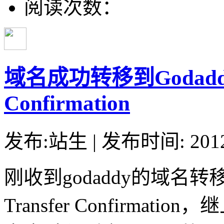
阅读次数：
域名成功转移到Godaddy:D
Confirmation
发布:站生 | 发布时间: 20
刚收到godaddy的域名转
Transfer Confirmat