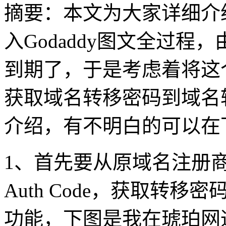
摘要：本文为大家详细介绍
入Godaddy图文全过
到期了，于是考虑着将这个
获取域名转移密码到域名转
介绍，有不明白的可以在
1、首先要从原域名注册
Auth Code，获取转
功能，下图是我在琥珀网